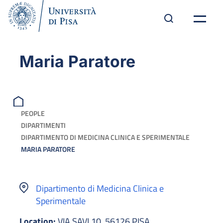
Maria Paratore
PEOPLE
DIPARTIMENTI
DIPARTIMENTO DI MEDICINA CLINICA E SPERIMENTALE
MARIA PARATORE
Dipartimento di Medicina Clinica e
Sperimentale
Location:
VIA SAVI 10, 56126 PISA