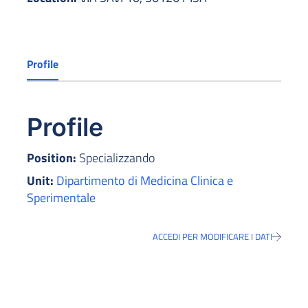
Profile
Profile
Position:
Specializzando
Unit:
Dipartimento di Medicina Clinica e
Sperimentale
ACCEDI PER MODIFICARE I DATI