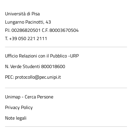
Università di Pisa
Lungarno Pacinotti, 43
P.I. 00286820501 C.F. 80003670504
T. +39 050 221 2111
Ufficio Relazioni con il Pubblico -URP
N. Verde Studenti 800018600​
PEC: protocollo@pec.unipi.it
Unimap - Cerca Persone
Privacy Policy
Note legali