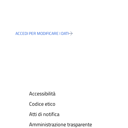
ACCEDI PER MODIFICARE I DATI
Accessibilità
Codice etico
Atti di notifica
Amministrazione trasparente