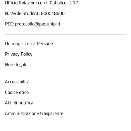
Ufficio Relazioni con il Pubblico -URP
N. Verde Studenti 800018600​
PEC: protocollo@pec.unipi.it
Unimap - Cerca Persone
Privacy Policy
Note legali
Accessibilità
Codice etico
Atti di notifica
Amministrazione trasparente