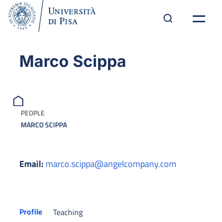
Marco Scippa
PEOPLE
MARCO SCIPPA
Email:
marco.scippa@angelcompany.com
Profile
Teaching