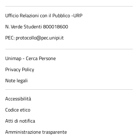
Ufficio Relazioni con il Pubblico -URP
N. Verde Studenti 800018600​
PEC: protocollo@pec.unipi.it
Unimap - Cerca Persone
Privacy Policy
Note legali
Accessibilità
Codice etico
Atti di notifica
Amministrazione trasparente