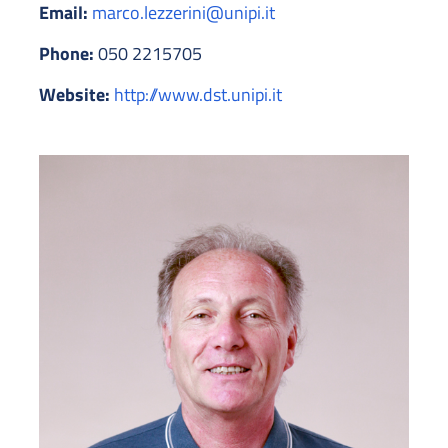
Email:
marco.lezzerini@unipi.it
Phone:
050 2215705
Website:
http://www.dst.unipi.it