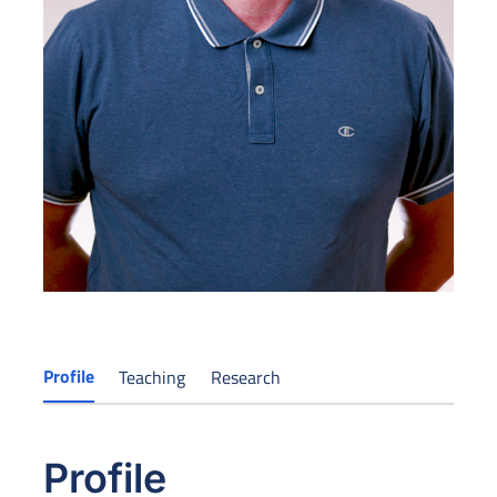
Profile
Teaching
Research
Profile