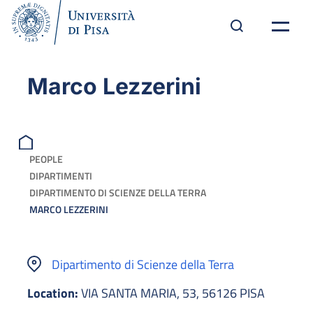
Marco Lezzerini
PEOPLE
DIPARTIMENTI
DIPARTIMENTO DI SCIENZE DELLA TERRA
MARCO LEZZERINI
Dipartimento di Scienze della Terra
Location:
VIA SANTA MARIA, 53, 56126 PISA