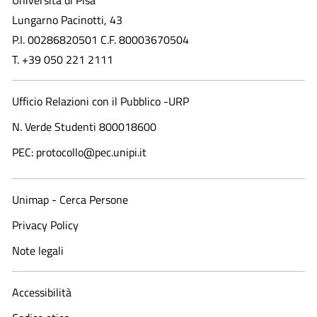
Lungarno Pacinotti, 43
P.I. 00286820501 C.F. 80003670504
T. +39 050 221 2111
Ufficio Relazioni con il Pubblico -URP
N. Verde Studenti 800018600​
PEC: protocollo@pec.unipi.it
Unimap - Cerca Persone
Privacy Policy
Note legali
Accessibilità