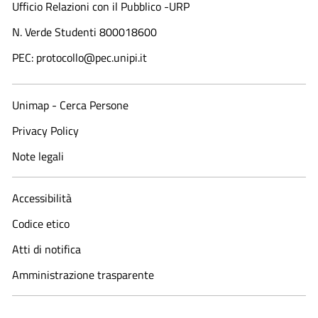
Ufficio Relazioni con il Pubblico -URP
N. Verde Studenti 800018600​
PEC: protocollo@pec.unipi.it
Unimap - Cerca Persone
Privacy Policy
Note legali
Accessibilità
Codice etico
Atti di notifica
Amministrazione trasparente