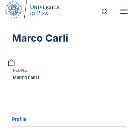
Marco Carli
PEOPLE
MARCO CARLI
Profile