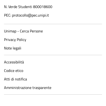
N. Verde Studenti 800018600​
PEC: protocollo@pec.unipi.it
Unimap - Cerca Persone
Privacy Policy
Note legali
Accessibilità
Codice etico
Atti di notifica
Amministrazione trasparente