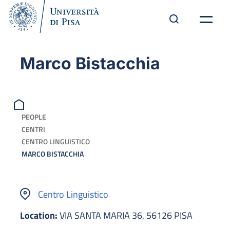
Marco Bistacchia
PEOPLE
CENTRI
CENTRO LINGUISTICO
MARCO BISTACCHIA
Centro Linguistico
Location:
VIA SANTA MARIA 36, 56126 PISA