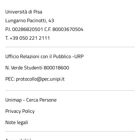
Università di Pisa
Lungarno Pacinotti, 43
P.I. 00286820501 C.F. 80003670504
T. +39 050 221 2111
Ufficio Relazioni con il Pubblico -URP
N. Verde Studenti 800018600​
PEC: protocollo@pec.unipi.it
Unimap - Cerca Persone
Privacy Policy
Note legali