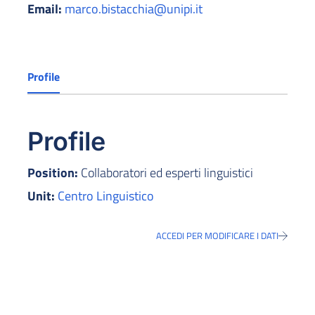
Email:
marco.bistacchia@unipi.it
Profile
Profile
Position:
Collaboratori ed esperti linguistici
Unit:
Centro Linguistico
ACCEDI PER MODIFICARE I DATI