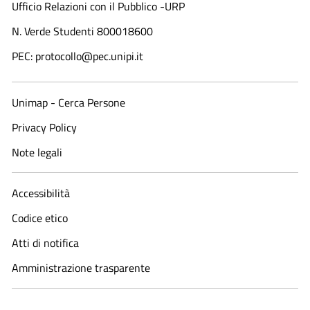
Ufficio Relazioni con il Pubblico -URP
N. Verde Studenti 800018600​
PEC: protocollo@pec.unipi.it
Unimap - Cerca Persone
Privacy Policy
Note legali
Accessibilità
Codice etico
Atti di notifica
Amministrazione trasparente