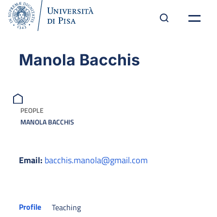
Manola Bacchis
PEOPLE
MANOLA BACCHIS
Email:
bacchis.manola@gmail.com
Profile
Teaching