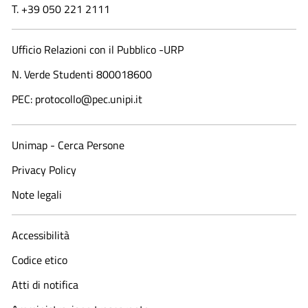
T. +39 050 221 2111
Ufficio Relazioni con il Pubblico -URP
N. Verde Studenti 800018600​
PEC: protocollo@pec.unipi.it
Unimap - Cerca Persone
Privacy Policy
Note legali
Accessibilità
Codice etico
Atti di notifica