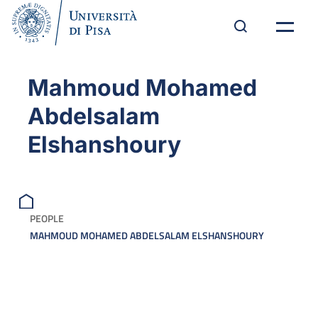
Mahmoud Mohamed
Abdelsalam
Elshanshoury
PEOPLE
MAHMOUD MOHAMED ABDELSALAM ELSHANSHOURY