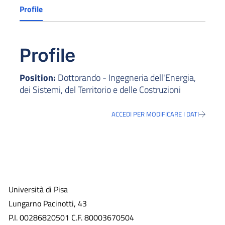
Profile
Profile
Position:
Dottorando - Ingegneria dell'Energia,
dei Sistemi, del Territorio e delle Costruzioni
ACCEDI PER MODIFICARE I DATI
Università di Pisa
Lungarno Pacinotti, 43
P.I. 00286820501 C.F. 80003670504