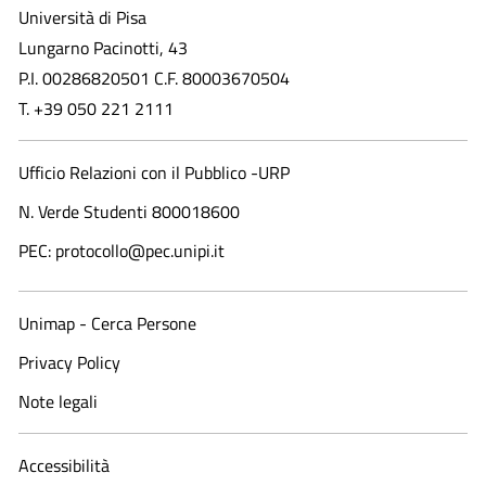
Università di Pisa
Lungarno Pacinotti, 43
P.I. 00286820501 C.F. 80003670504
T. +39 050 221 2111
Ufficio Relazioni con il Pubblico -URP
N. Verde Studenti 800018600​
PEC: protocollo@pec.unipi.it
Unimap - Cerca Persone
Privacy Policy
Note legali
Accessibilità