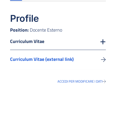
Profile
Position:
Docente Esterno
Curriculum Vitae
Curriculum Vitae (external link)
ACCEDI PER MODIFICARE I DATI