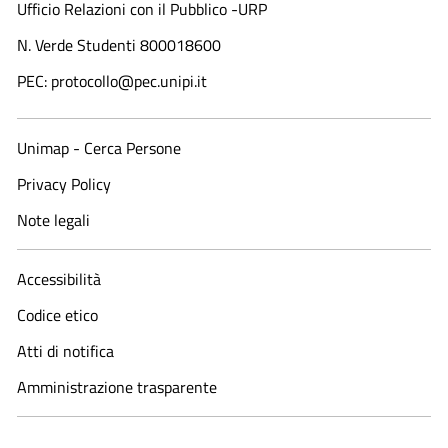
Ufficio Relazioni con il Pubblico -URP
N. Verde Studenti 800018600​
PEC: protocollo@pec.unipi.it
Unimap - Cerca Persone
Privacy Policy
Note legali
Accessibilità
Codice etico
Atti di notifica
Amministrazione trasparente