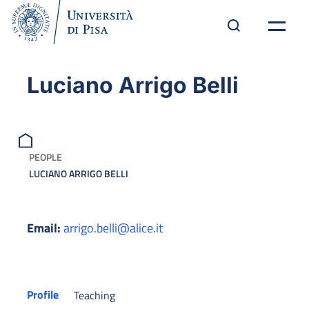
Luciano Arrigo Belli
PEOPLE
LUCIANO ARRIGO BELLI
Email:
arrigo.belli@alice.it
Profile
Teaching