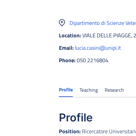
Dipartimento di Scienze Vete
Location:
VIALE DELLE PIAGGE, 2
Email:
lucia.casini@unipi.it
Phone:
050 2216804
Profile
Teaching
Research
Profile
Position:
Ricercatore Universitari