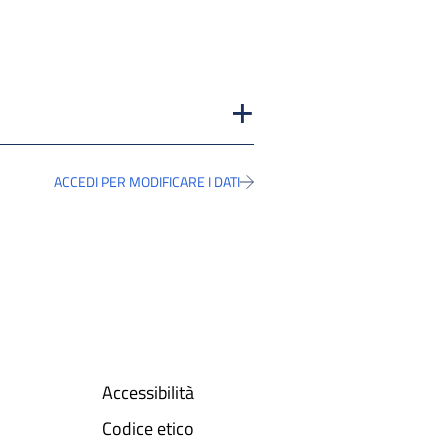
ACCEDI PER MODIFICARE I DATI
Accessibilità
Codice etico