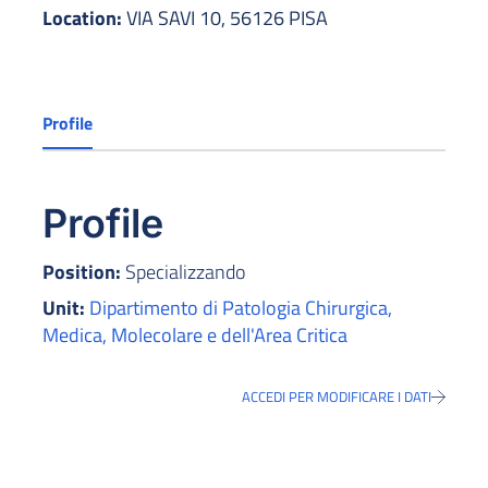
Location:
VIA SAVI 10, 56126 PISA
Profile
Profile
Position:
Specializzando
Unit:
Dipartimento di Patologia Chirurgica,
Medica, Molecolare e dell'Area Critica
ACCEDI PER MODIFICARE I DATI