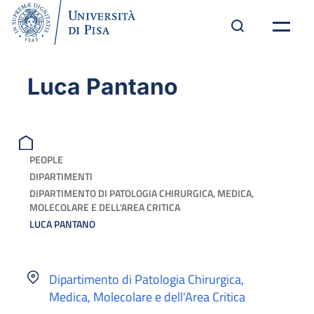
Luca Pantano
PEOPLE
DIPARTIMENTI
DIPARTIMENTO DI PATOLOGIA CHIRURGICA, MEDICA,
MOLECOLARE E DELL'AREA CRITICA
LUCA PANTANO
Dipartimento di Patologia Chirurgica,
Medica, Molecolare e dell'Area Critica