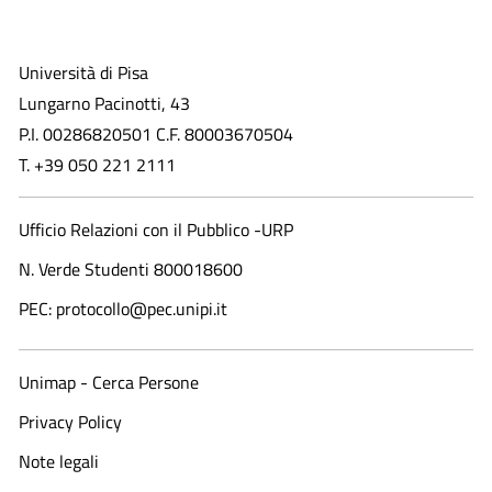
Università di Pisa
Lungarno Pacinotti, 43
P.I. 00286820501 C.F. 80003670504
T. +39 050 221 2111
Ufficio Relazioni con il Pubblico -URP
N. Verde Studenti 800018600​
PEC: protocollo@pec.unipi.it
Unimap - Cerca Persone
Privacy Policy
Note legali