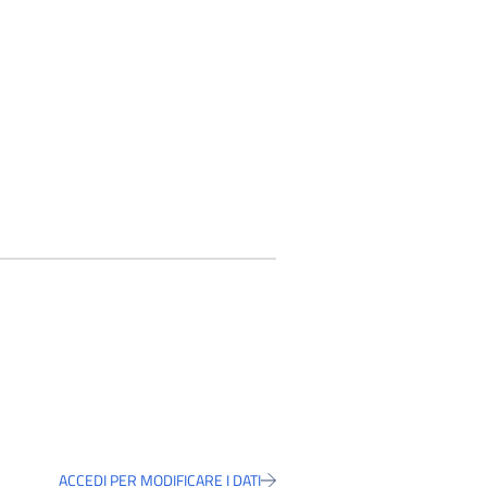
ACCEDI PER MODIFICARE I DATI