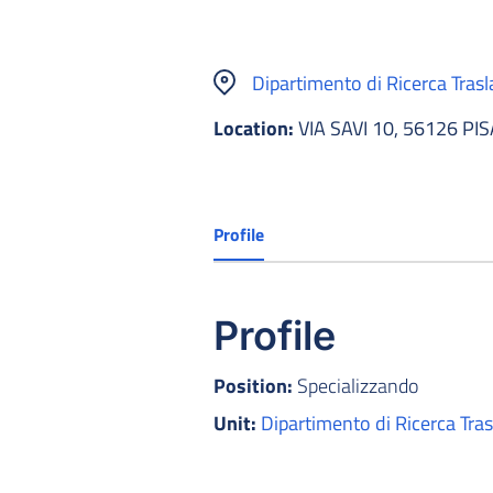
Dipartimento di Ricerca Trasl
Location:
VIA SAVI 10, 56126 PIS
Profile
Profile
Position:
Specializzando
Unit:
Dipartimento di Ricerca Tras