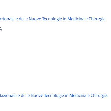
azionale e delle Nuove Tecnologie in Medicina e Chirurgia
A
lazionale e delle Nuove Tecnologie in Medicina e Chirurgia