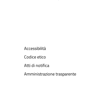
Accessibilità
Codice etico
Atti di notifica
Amministrazione trasparente