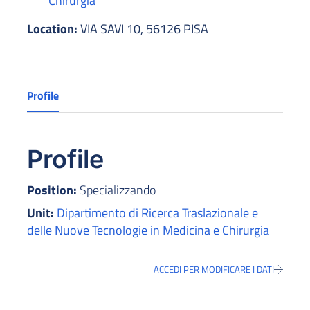
Chirurgia
Location:
VIA SAVI 10, 56126 PISA
Profile
Profile
Position:
Specializzando
Unit:
Dipartimento di Ricerca Traslazionale e
delle Nuove Tecnologie in Medicina e Chirurgia
ACCEDI PER MODIFICARE I DATI