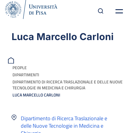
Luca Marcello Carloni
PEOPLE
DIPARTIMENTI
DIPARTIMENTO DI RICERCA TRASLAZIONALE E DELLE NUOVE
TECNOLOGIE IN MEDICINA E CHIRURGIA
LUCA MARCELLO CARLONI
Dipartimento di Ricerca Traslazionale e
delle Nuove Tecnologie in Medicina e