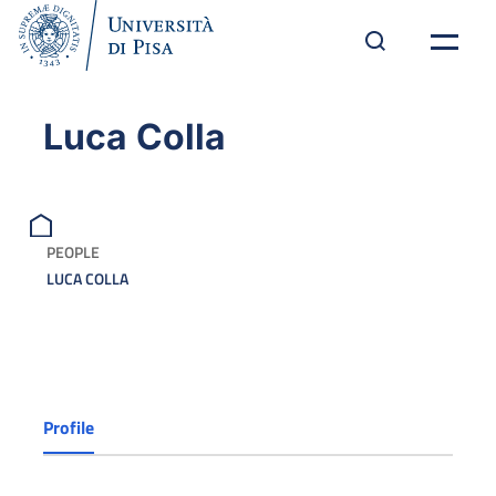
Luca Colla
PEOPLE
LUCA COLLA
Profile