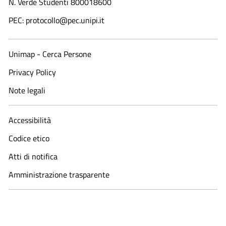
N. Verde Studenti 800018600​
PEC: protocollo@pec.unipi.it
Unimap - Cerca Persone
Privacy Policy
Note legali
Accessibilità
Codice etico
Atti di notifica
Amministrazione trasparente