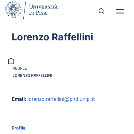
Lorenzo Raffellini
PEOPLE
LORENZO RAFFELLINI
Email:
lorenzo.raffellini@phd.unipi.it
Profile