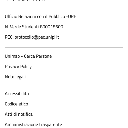
Ufficio Relazioni con il Pubblico -URP
N. Verde Studenti 800018600​
PEC: protocollo@pec.unipi.it
Unimap - Cerca Persone
Privacy Policy
Note legali
Accessibilità
Codice etico
Atti di notifica
Amministrazione trasparente