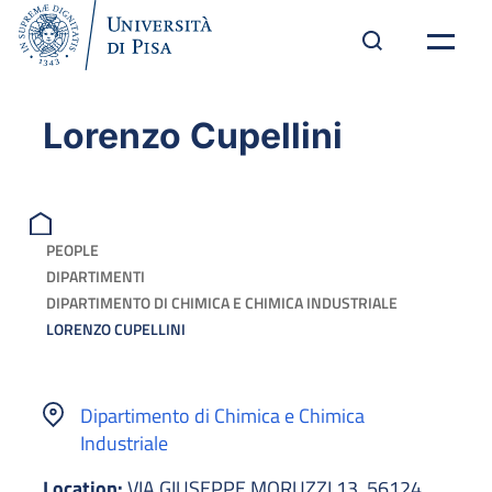
Lorenzo Cupellini
PEOPLE
DIPARTIMENTI
DIPARTIMENTO DI CHIMICA E CHIMICA INDUSTRIALE
LORENZO CUPELLINI
Dipartimento di Chimica e Chimica
Industriale
Location:
VIA GIUSEPPE MORUZZI 13, 56124