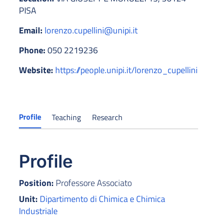
PISA
Email:
lorenzo.cupellini@unipi.it
Phone:
050 2219236
Website:
https://people.unipi.it/lorenzo_cupellini
Profile
Teaching
Research
Profile
Position:
Professore Associato
Unit:
Dipartimento di Chimica e Chimica
Industriale