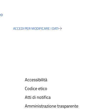
eo
ACCEDI PER MODIFICARE I DATI
Accessibilità
Codice etico
Atti di notifica
Amministrazione trasparente