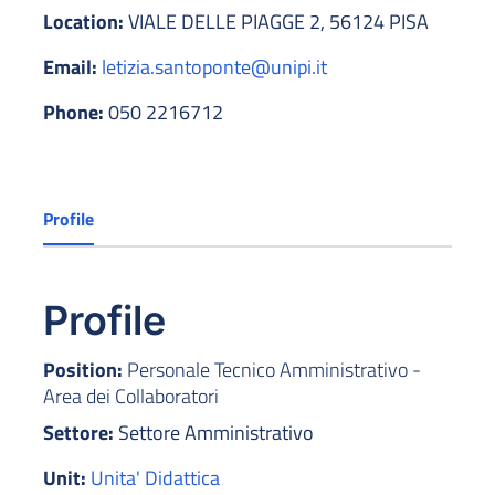
Location:
VIALE DELLE PIAGGE 2, 56124 PISA
Email:
letizia.santoponte@unipi.it
Phone:
050 2216712
Profile
Profile
Position:
Personale Tecnico Amministrativo -
Area dei Collaboratori
Settore:
Settore Amministrativo
Unit:
Unita' Didattica