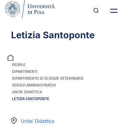
Letizia Santoponte
PEOPLE
DIPARTIMENTI
DIPARTIMENTO DI SCIENZE VETERINARIE
SERVIZI AMMINISTRATIVI
UNITA' DIDATTICA
LETIZIA SANTOPONTE
Unita' Didattica