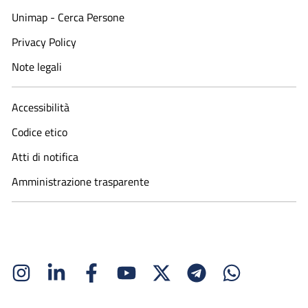
Unimap - Cerca Persone
Privacy Policy
Note legali
Accessibilità
Codice etico
Atti di notifica
Amministrazione trasparente