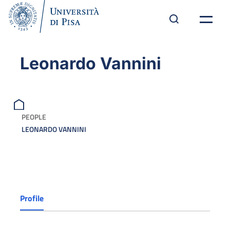
Leonardo Vannini
PEOPLE
LEONARDO VANNINI
Profile