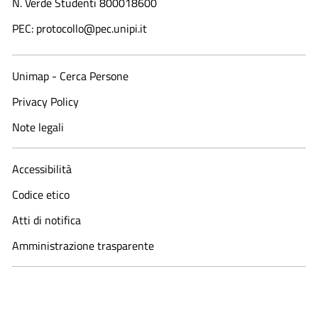
N. Verde Studenti 800018600​
PEC: protocollo@pec.unipi.it
Unimap - Cerca Persone
Privacy Policy
Note legali
Accessibilità
Codice etico
Atti di notifica
Amministrazione trasparente