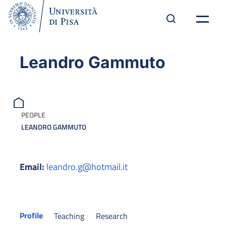
Leandro Gammuto
PEOPLE
LEANDRO GAMMUTO
Email:
leandro.g@hotmail.it
Profile
Teaching
Research