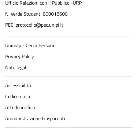
Ufficio Relazioni con il Pubblico -URP
N. Verde Studenti 800018600​
PEC: protocollo@pec.unipi.it
Unimap - Cerca Persone
Privacy Policy
Note legali
Accessibilità
Codice etico
Atti di notifica
Amministrazione trasparente