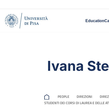
Education
Ca
Ivana Ste
PEOPLE
DIREZIONI
DIREZ
STUDENTI DEI CORSI DI LAUREA E DELLE A