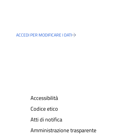
ACCEDI PER MODIFICARE I DATI
Accessibilità
Codice etico
Atti di notifica
Amministrazione trasparente