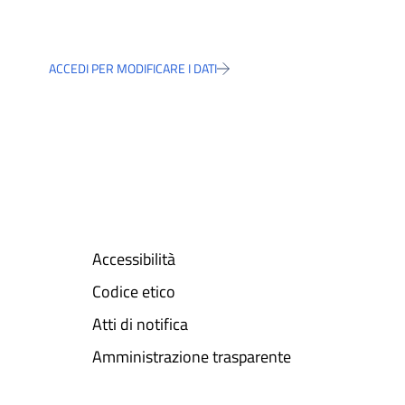
ACCEDI PER MODIFICARE I DATI
Accessibilità
Codice etico
Atti di notifica
Amministrazione trasparente