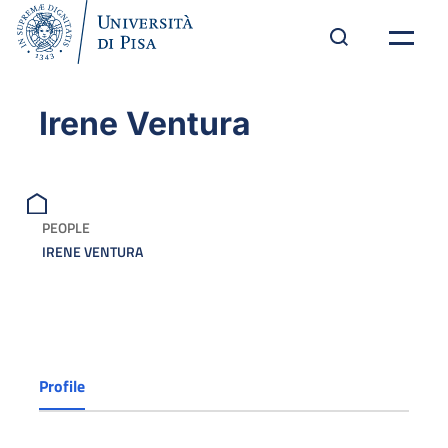
Irene Ventura
PEOPLE
IRENE VENTURA
Profile