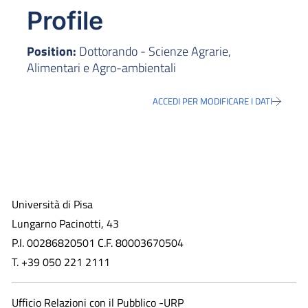
Profile
Position:
Dottorando - Scienze Agrarie,
Alimentari e Agro-ambientali
ACCEDI PER MODIFICARE I DATI
Università di Pisa
Lungarno Pacinotti, 43
P.I. 00286820501 C.F. 80003670504
T. +39 050 221 2111
Ufficio Relazioni con il Pubblico -URP