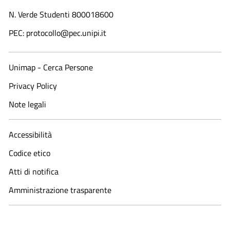
N. Verde Studenti 800018600​
PEC: protocollo@pec.unipi.it
Unimap - Cerca Persone
Privacy Policy
Note legali
Accessibilità
Codice etico
Atti di notifica
Amministrazione trasparente