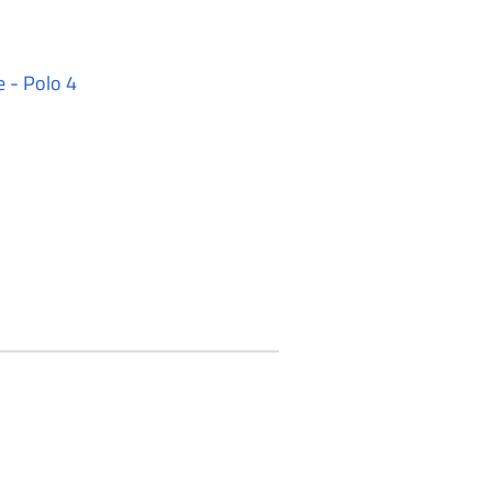
e - Polo 4