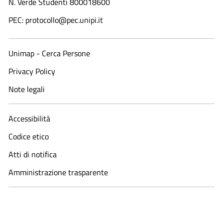
N. Verde Studenti 800018600​
PEC: protocollo@pec.unipi.it
Unimap - Cerca Persone
Privacy Policy
Note legali
Accessibilità
Codice etico
Atti di notifica
Amministrazione trasparente