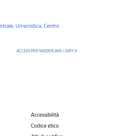
ntrale, Umanistica, Centro
ACCEDI PER MODIFICARE I DATI
Accessibilità
Codice etico