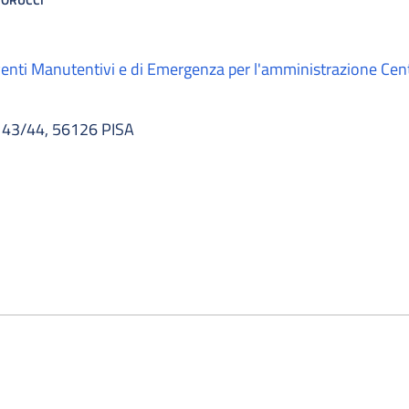
venti Manutentivi e di Emergenza per l'amministrazione Cen
43/44, 56126 PISA