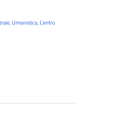
trale, Umanistica, Centro