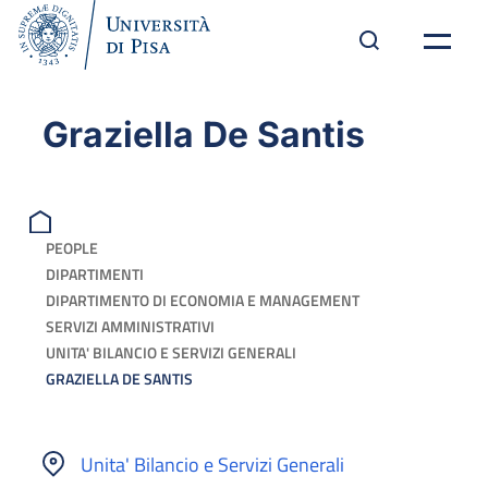
Graziella De Santis
PEOPLE
DIPARTIMENTI
DIPARTIMENTO DI ECONOMIA E MANAGEMENT
SERVIZI AMMINISTRATIVI
UNITA' BILANCIO E SERVIZI GENERALI
GRAZIELLA DE SANTIS
Unita' Bilancio e Servizi Generali