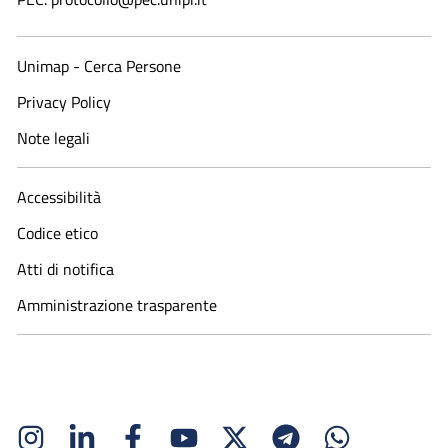
Unimap - Cerca Persone
Privacy Policy
Note legali
Accessibilità
Codice etico
Atti di notifica
Amministrazione trasparente