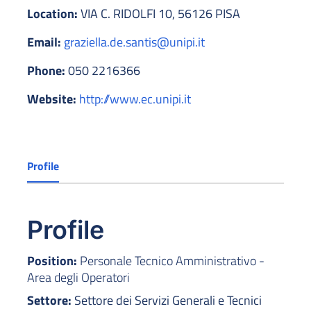
Location:
VIA C. RIDOLFI 10, 56126 PISA
Email:
graziella.de.santis@unipi.it
Phone:
050 2216366
Website:
http://www.ec.unipi.it
Profile
Profile
Position:
Personale Tecnico Amministrativo -
Area degli Operatori
Settore:
Settore dei Servizi Generali e Tecnici