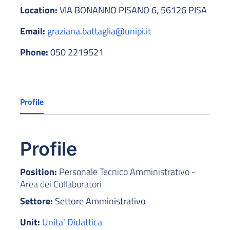
Location:
VIA BONANNO PISANO 6, 56126 PISA
Email:
graziana.battaglia@unipi.it
Phone:
050 2219521
Profile
Profile
Position:
Personale Tecnico Amministrativo -
Area dei Collaboratori
Settore:
Settore Amministrativo
Unit:
Unita' Didattica