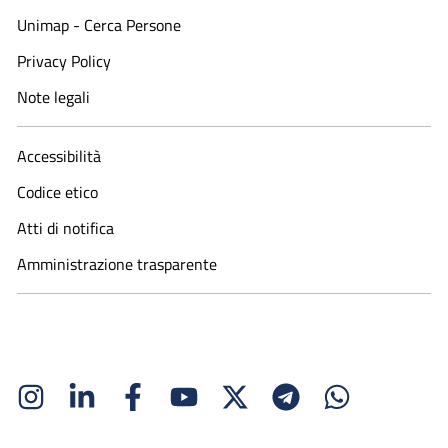
Unimap - Cerca Persone
Privacy Policy
Note legali
Accessibilità
Codice etico
Atti di notifica
Amministrazione trasparente