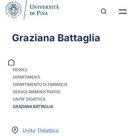
Graziana Battaglia
PEOPLE
DIPARTIMENTI
DIPARTIMENTO DI FARMACIA
SERVIZI AMMINISTRATIVI
UNITA' DIDATTICA
GRAZIANA BATTAGLIA
Unita' Didattica