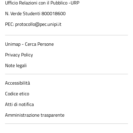
Ufficio Relazioni con il Pubblico -URP
N. Verde Studenti 800018600​
PEC: protocollo@pec.unipi.it
Unimap - Cerca Persone
Privacy Policy
Note legali
Accessibilità
Codice etico
Atti di notifica
Amministrazione trasparente