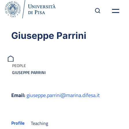
Giuseppe Parrini
PEOPLE
GIUSEPPE PARRINI
Email:
giuseppe.parrini@marina.difesa.it
Profile
Teaching