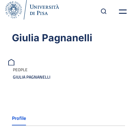
Giulia Pagnanelli
PEOPLE
GIULIA PAGNANELLI
Profile