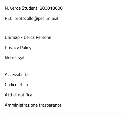
N. Verde Studenti 800018600​
PEC: protocollo@pec.unipi.it
Unimap - Cerca Persone
Privacy Policy
Note legali
Accessibilità
Codice etico
Atti di notifica
Amministrazione trasparente