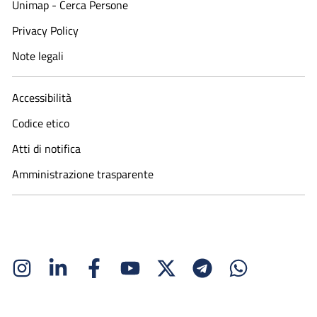
Unimap - Cerca Persone
Privacy Policy
Note legali
Accessibilità
Codice etico
Atti di notifica
Amministrazione trasparente