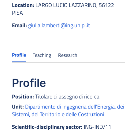
Location:
LARGO LUCIO LAZZARINO, 56122
PISA
Email:
giulia.lamberti@ing.unipi.it
Profile
Teaching
Research
Profile
Position:
Titolare di assegno di ricerca
Unit:
Dipartimento di Ingegneria dell'Energia, dei
Sistemi, del Territorio e delle Costruzioni
Scientific-disciplinary sector:
ING-IND/11