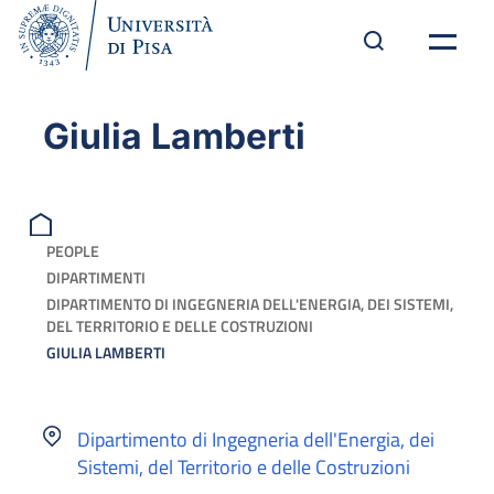
Giulia Lamberti
PEOPLE
DIPARTIMENTI
DIPARTIMENTO DI INGEGNERIA DELL'ENERGIA, DEI SISTEMI,
DEL TERRITORIO E DELLE COSTRUZIONI
GIULIA LAMBERTI
Dipartimento di Ingegneria dell'Energia, dei
Sistemi, del Territorio e delle Costruzioni