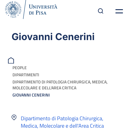
Giovanni Cenerini
PEOPLE
DIPARTIMENTI
DIPARTIMENTO DI PATOLOGIA CHIRURGICA, MEDICA,
MOLECOLARE E DELL'AREA CRITICA
GIOVANNI CENERINI
Dipartimento di Patologia Chirurgica,
Medica, Molecolare e dell'Area Critica