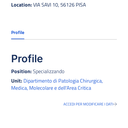
Location:
VIA SAVI 10, 56126 PISA
Profile
Profile
Position:
Specializzando
Unit:
Dipartimento di Patologia Chirurgica,
Medica, Molecolare e dell'Area Critica
ACCEDI PER MODIFICARE I DATI