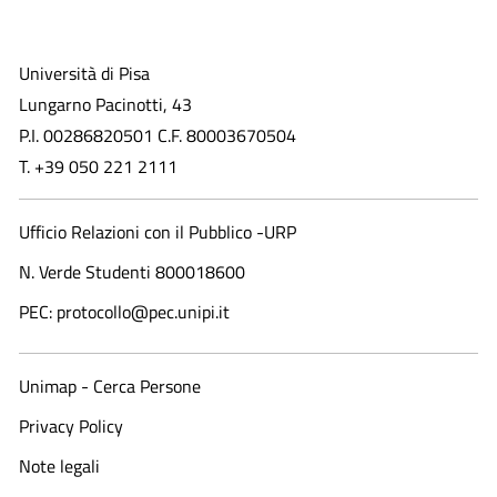
Università di Pisa
Lungarno Pacinotti, 43
P.I. 00286820501 C.F. 80003670504
T. +39 050 221 2111
Ufficio Relazioni con il Pubblico -URP
N. Verde Studenti 800018600​
PEC: protocollo@pec.unipi.it
Unimap - Cerca Persone
Privacy Policy
Note legali