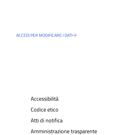
ACCEDI PER MODIFICARE I DATI
Accessibilità
Codice etico
Atti di notifica
Amministrazione trasparente