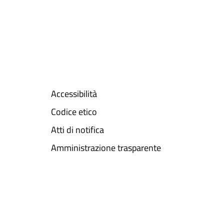
Accessibilità
Codice etico
Atti di notifica
Amministrazione trasparente