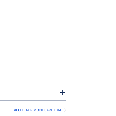
ACCEDI PER MODIFICARE I DATI