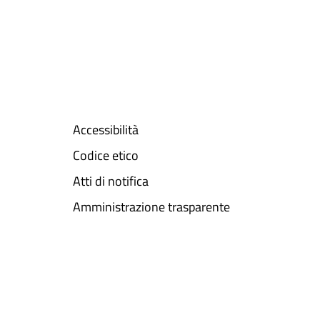
Accessibilità
Codice etico
Atti di notifica
Amministrazione trasparente