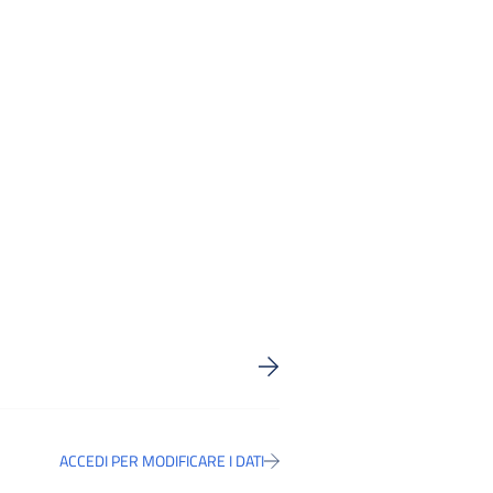
ACCEDI PER MODIFICARE I DATI