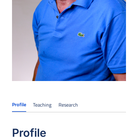
Profile
Teaching
Research
Profile