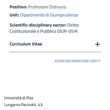
Position:
Professore Ordinario
Unit:
Dipartimento di Giurisprudenza
Scientific-disciplinary sector:
Diritto
Costituzionale e Pubblico GIUR-05/A
Curriculum Vitae
ACCEDI PER MODIFICARE I DATI
Università di Pisa
Lungarno Pacinotti, 43