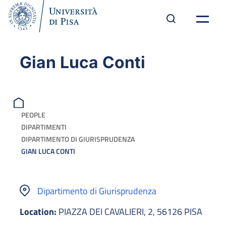
Gian Luca Conti
PEOPLE
DIPARTIMENTI
DIPARTIMENTO DI GIURISPRUDENZA
GIAN LUCA CONTI
Dipartimento di Giurisprudenza
Location:
PIAZZA DEI CAVALIERI, 2, 56126 PISA