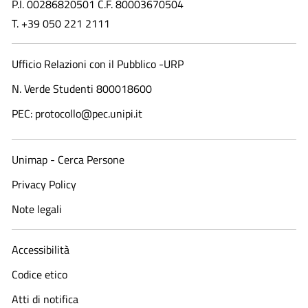
P.I. 00286820501 C.F. 80003670504
T. +39 050 221 2111
Ufficio Relazioni con il Pubblico -URP
N. Verde Studenti 800018600​
PEC: protocollo@pec.unipi.it
Unimap - Cerca Persone
Privacy Policy
Note legali
Accessibilità
Codice etico
Atti di notifica