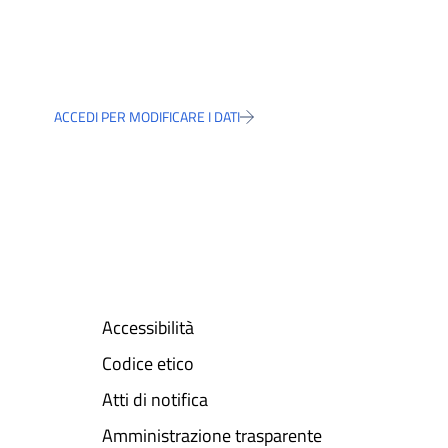
ACCEDI PER MODIFICARE I DATI
Accessibilità
Codice etico
Atti di notifica
Amministrazione trasparente