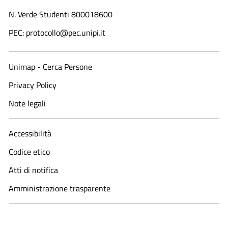
N. Verde Studenti 800018600​
PEC: protocollo@pec.unipi.it
Unimap - Cerca Persone
Privacy Policy
Note legali
Accessibilità
Codice etico
Atti di notifica
Amministrazione trasparente