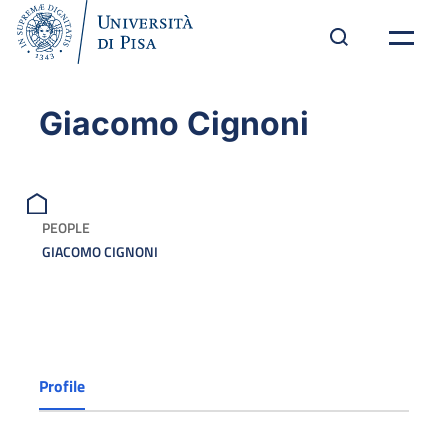
Giacomo Cignoni
PEOPLE
GIACOMO CIGNONI
Profile