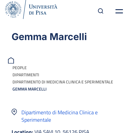
Gemma Marcelli
PEOPLE
DIPARTIMENTI
DIPARTIMENTO DI MEDICINA CLINICA E SPERIMENTALE
GEMMA MARCELLI
Dipartimento di Medicina Clinica e
Sperimentale
Location:
VIA SAVI 10, 56126 PISA