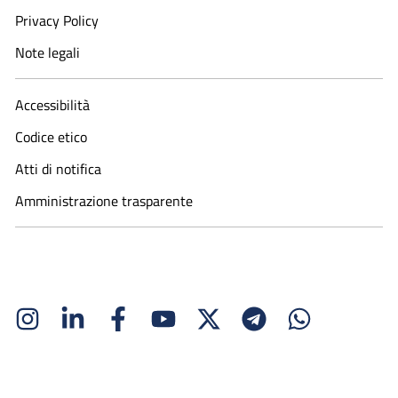
Privacy Policy
Note legali
Accessibilità
Codice etico
Atti di notifica
Amministrazione trasparente