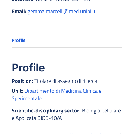
Email:
gemma.marcelli@med.unipi.it
Profile
Profile
Position:
Titolare di assegno di ricerca
Unit:
Dipartimento di Medicina Clinica e
Sperimentale
Scientific-disciplinary sector:
Biologia Cellulare
e Applicata BIOS-10/A