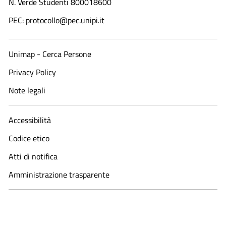
N. Verde Studenti 800018600​
PEC: protocollo@pec.unipi.it
Unimap - Cerca Persone
Privacy Policy
Note legali
Accessibilità
Codice etico
Atti di notifica
Amministrazione trasparente