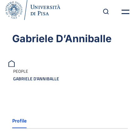
Gabriele D’Anniballe
PEOPLE
GABRIELE D’ANNIBALLE
Profile