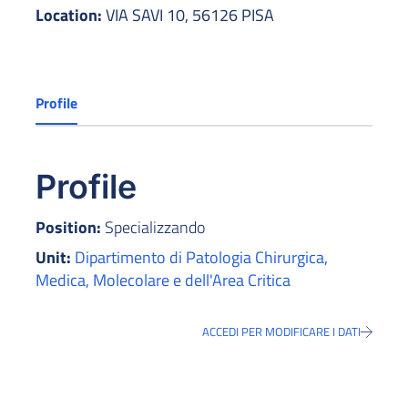
Location:
VIA SAVI 10, 56126 PISA
Profile
Profile
Position:
Specializzando
Unit:
Dipartimento di Patologia Chirurgica,
Medica, Molecolare e dell'Area Critica
ACCEDI PER MODIFICARE I DATI