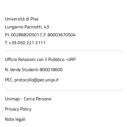
Università di Pisa
Lungarno Pacinotti, 43
P.I. 00286820501 C.F. 80003670504
T. +39 050 221 2111
Ufficio Relazioni con il Pubblico -URP
N. Verde Studenti 800018600​
PEC: protocollo@pec.unipi.it
Unimap - Cerca Persone
Privacy Policy
Note legali