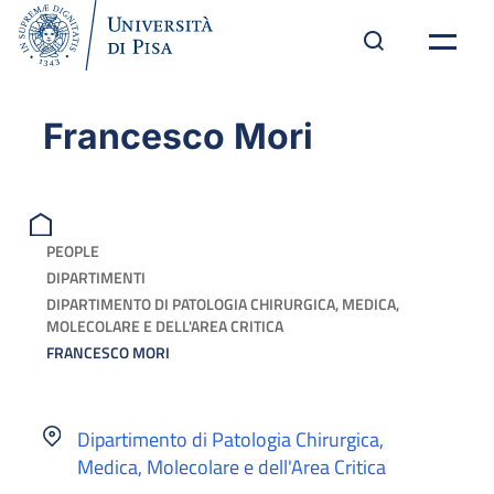
Francesco Mori
PEOPLE
DIPARTIMENTI
DIPARTIMENTO DI PATOLOGIA CHIRURGICA, MEDICA,
MOLECOLARE E DELL'AREA CRITICA
FRANCESCO MORI
Dipartimento di Patologia Chirurgica,
Medica, Molecolare e dell'Area Critica