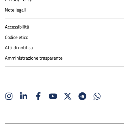
Note legali
Accessibilità
Codice etico
Atti di notifica
Amministrazione trasparente