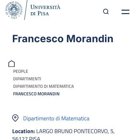
Francesco Morandin
PEOPLE
DIPARTIMENTI
DIPARTIMENTO DI MATEMATICA
FRANCESCO MORANDIN
Dipartimento di Matematica
Location:
LARGO BRUNO PONTECORVO, 5,
56127 PISA