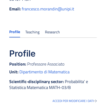
Email:
francesco.morandin@unipi.it
Profile
Teaching
Research
Profile
Position:
Professore Associato
Unit:
Dipartimento di Matematica
Scientific-disciplinary sector:
Probabilita' e
Statistica Matematica MATH-03/B
ACCEDI PER MODIFICARE I DATI