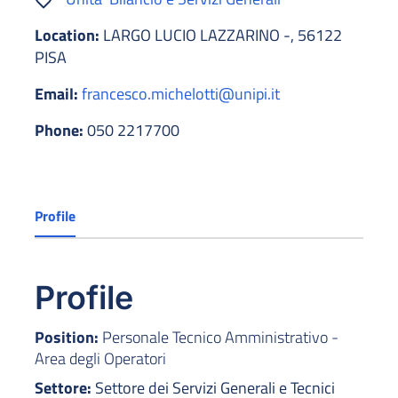
Location:
LARGO LUCIO LAZZARINO -, 56122
PISA
Email:
francesco.michelotti@unipi.it
Phone:
050 2217700
Profile
Profile
Position:
Personale Tecnico Amministrativo -
Area degli Operatori
Settore:
Settore dei Servizi Generali e Tecnici