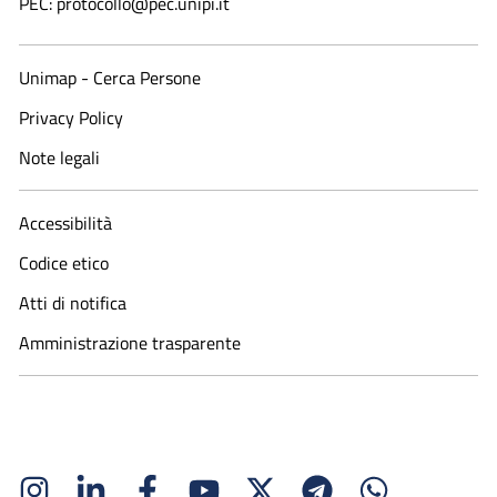
PEC: protocollo@pec.unipi.it
Unimap - Cerca Persone
Privacy Policy
Note legali
Accessibilità
Codice etico
Atti di notifica
Amministrazione trasparente