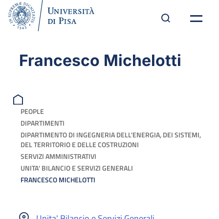
Francesco Michelotti
PEOPLE
DIPARTIMENTI
DIPARTIMENTO DI INGEGNERIA DELL'ENERGIA, DEI SISTEMI,
DEL TERRITORIO E DELLE COSTRUZIONI
SERVIZI AMMINISTRATIVI
UNITA' BILANCIO E SERVIZI GENERALI
FRANCESCO MICHELOTTI
Unita' Bilancio e Servizi Generali