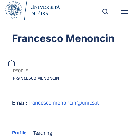
Francesco Menoncin
PEOPLE
FRANCESCO MENONCIN
Email:
francesco.menoncin@unibs.it
Profile
Teaching