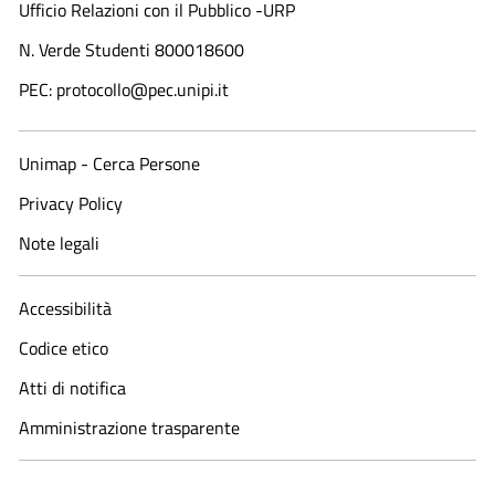
Ufficio Relazioni con il Pubblico -URP
N. Verde Studenti 800018600​
PEC: protocollo@pec.unipi.it
Unimap - Cerca Persone
Privacy Policy
Note legali
Accessibilità
Codice etico
Atti di notifica
Amministrazione trasparente