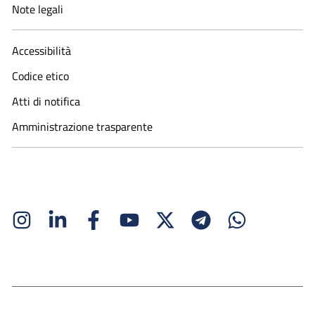
Note legali
Accessibilità
Codice etico
Atti di notifica
Amministrazione trasparente