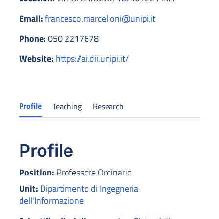
Email:
francesco.marcelloni@unipi.it
Phone:
050 2217678
Website:
https://ai.dii.unipi.it/
Profile
Teaching
Research
Profile
Position:
Professore Ordinario
Unit:
Dipartimento di Ingegneria
dell'Informazione