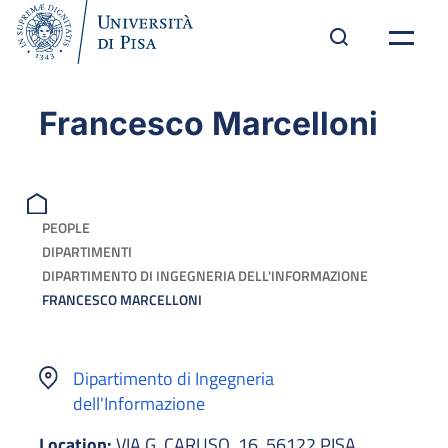
Francesco Marcelloni
PEOPLE
DIPARTIMENTI
DIPARTIMENTO DI INGEGNERIA DELL'INFORMAZIONE
FRANCESCO MARCELLONI
Dipartimento di Ingegneria
dell'Informazione
Location:
VIA G. CARUSO, 16, 56122 PISA