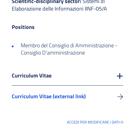
Scientific-disciplinary sector:
Sistemi di
Elaborazione delle Informazioni IINF-05/A
Positions
Membro del Consiglio di Amministrazione -
Consiglio D'amministrazione
Curriculum Vitae
Curriculum Vitae (external link)
ACCEDI PER MODIFICARE I DATI