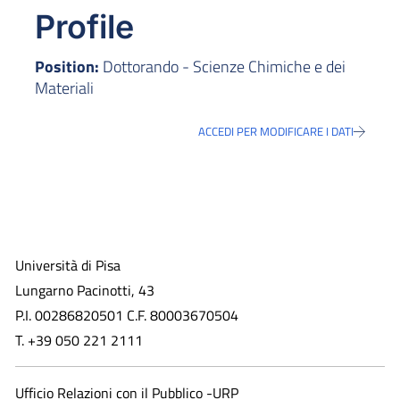
Profile
Position:
Dottorando - Scienze Chimiche e dei
Materiali
ACCEDI PER MODIFICARE I DATI
Università di Pisa
Lungarno Pacinotti, 43
P.I. 00286820501 C.F. 80003670504
T. +39 050 221 2111
Ufficio Relazioni con il Pubblico -URP