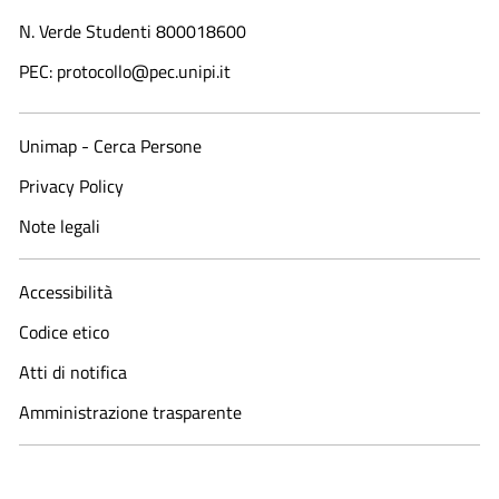
N. Verde Studenti 800018600​
PEC: protocollo@pec.unipi.it
Unimap - Cerca Persone
Privacy Policy
Note legali
Accessibilità
Codice etico
Atti di notifica
Amministrazione trasparente