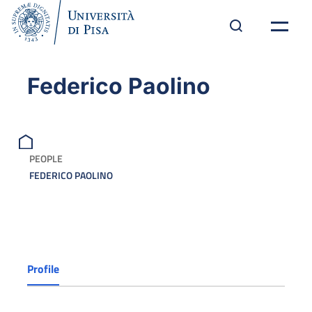
Federico Paolino
PEOPLE
FEDERICO PAOLINO
Profile