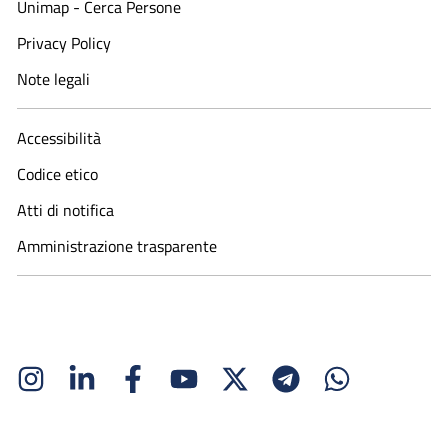
Unimap - Cerca Persone
Privacy Policy
Note legali
Accessibilità
Codice etico
Atti di notifica
Amministrazione trasparente