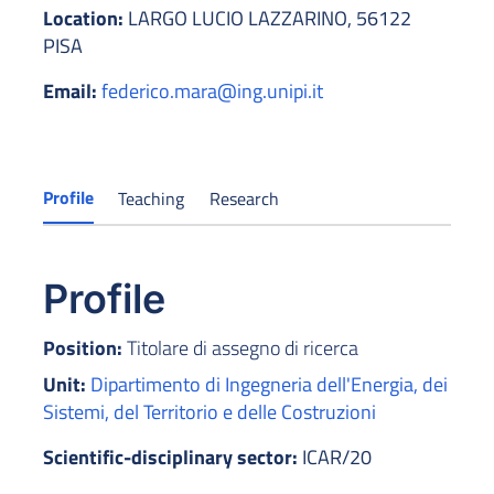
Location:
LARGO LUCIO LAZZARINO, 56122
PISA
Email:
federico.mara@ing.unipi.it
Profile
Teaching
Research
Profile
Position:
Titolare di assegno di ricerca
Unit:
Dipartimento di Ingegneria dell'Energia, dei
Sistemi, del Territorio e delle Costruzioni
Scientific-disciplinary sector:
ICAR/20