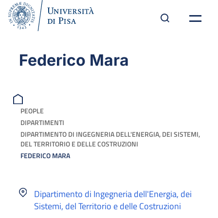
Federico Mara
PEOPLE
DIPARTIMENTI
DIPARTIMENTO DI INGEGNERIA DELL'ENERGIA, DEI SISTEMI,
DEL TERRITORIO E DELLE COSTRUZIONI
FEDERICO MARA
Dipartimento di Ingegneria dell'Energia, dei
Sistemi, del Territorio e delle Costruzioni